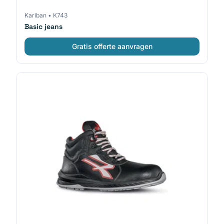
Kariban
•
K743
Basic jeans
Gratis offerte aanvragen