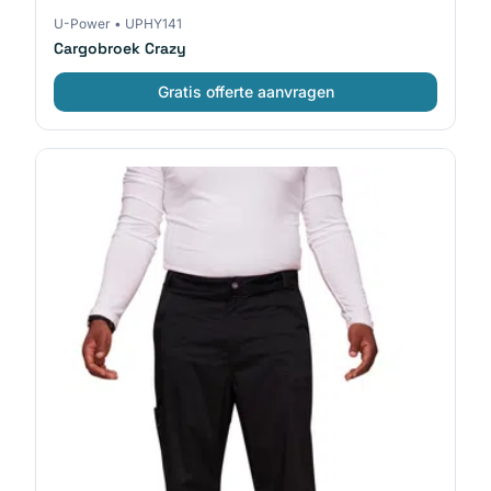
U-Power
•
UPHY141
Cargobroek Crazy
Gratis offerte aanvragen