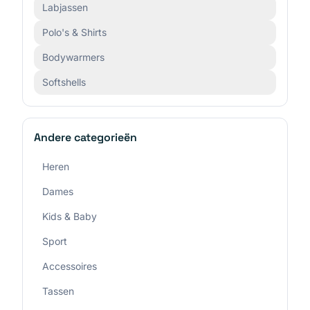
Labjassen
Polo's & Shirts
Bodywarmers
Softshells
Andere categorieën
Heren
Dames
Kids & Baby
Sport
Accessoires
Tassen