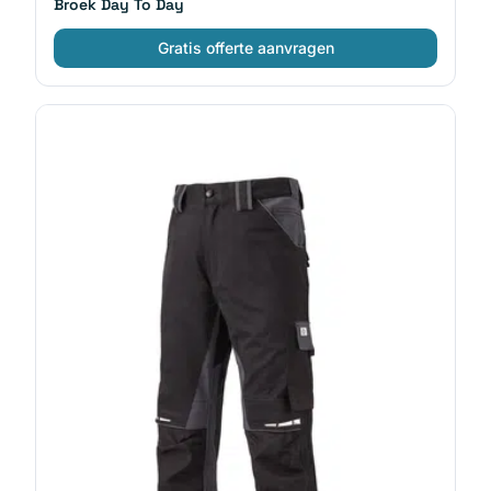
Broek Day To Day
Gratis offerte aanvragen