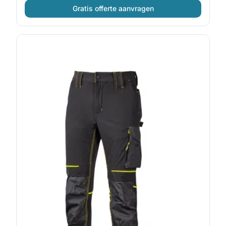
Gratis offerte aanvragen