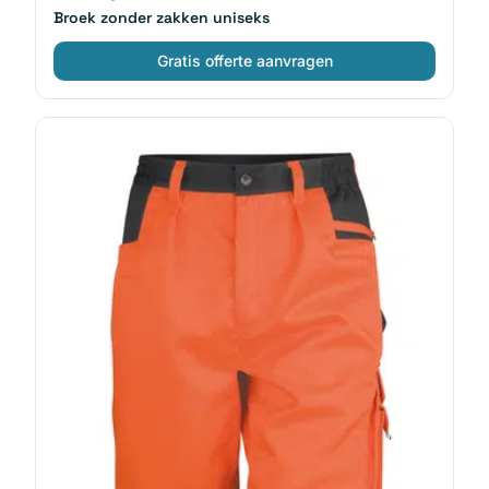
Broek zonder zakken uniseks
Gratis offerte aanvragen