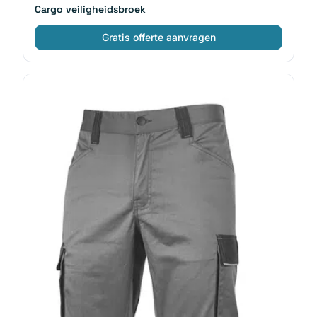
Cargo veiligheidsbroek
Gratis offerte aanvragen