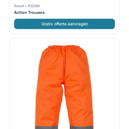
Result
•
R308M
Action Trousers
Gratis offerte aanvragen