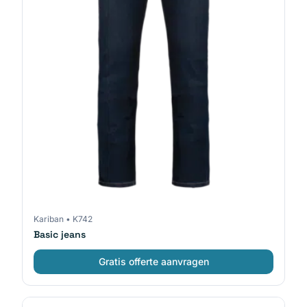
Kariban
•
K742
Basic jeans
Gratis offerte aanvragen