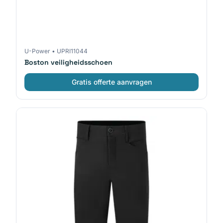
U-Power
•
UPRI11044
Boston veiligheidsschoen
Gratis offerte aanvragen