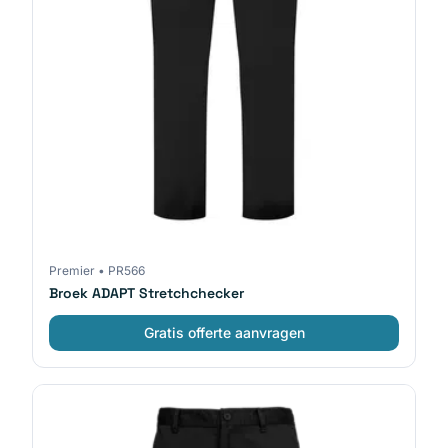
Premier
•
PR566
Broek ADAPT Stretchchecker
Gratis offerte aanvragen