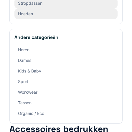
Stropdassen
Hoeden
Andere categorieën
Heren
Dames
Kids & Baby
Sport
Workwear
Tassen
Organic / Eco
Accessoires
bedrukken