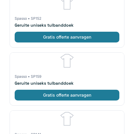
Spasso
•
SP152
Geruite uniseks tulbanddoek
Gratis offerte aanvragen
Spasso
•
SP159
Geruite uniseks tulbanddoek
Gratis offerte aanvragen