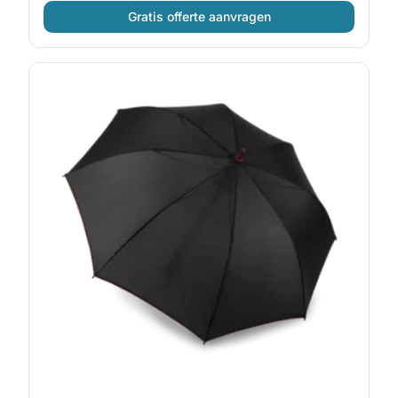
Gratis offerte aanvragen