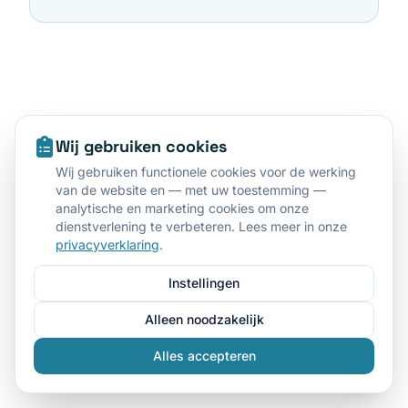
Wij gebruiken cookies
Wij gebruiken functionele cookies voor de werking
van de website en — met uw toestemming —
analytische en marketing cookies om onze
dienstverlening te verbeteren. Lees meer in onze
privacyverklaring
.
Instellingen
Alleen noodzakelijk
Alles accepteren