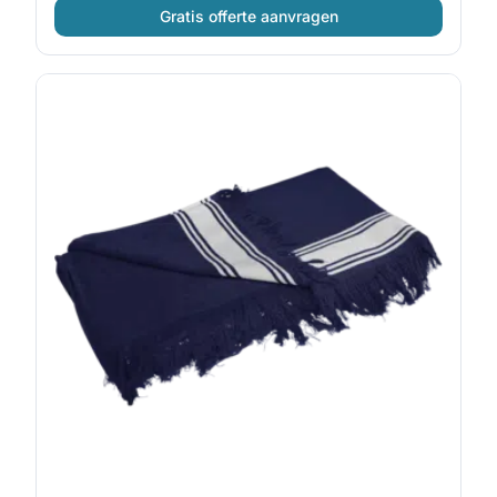
Gratis offerte aanvragen