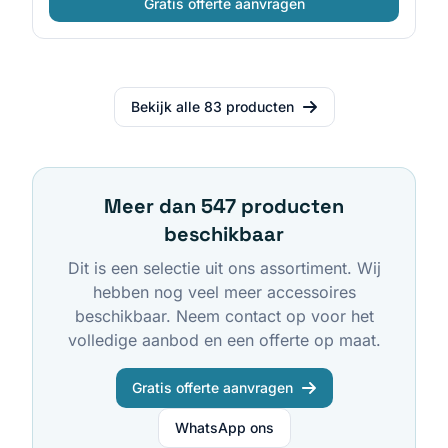
Gratis offerte aanvragen
Bekijk alle
83
producten
Meer dan
547
producten
beschikbaar
Dit is een selectie uit ons assortiment. Wij
hebben nog veel meer
accessoires
beschikbaar. Neem contact op voor het
volledige aanbod en een offerte op maat.
Gratis offerte aanvragen
WhatsApp ons