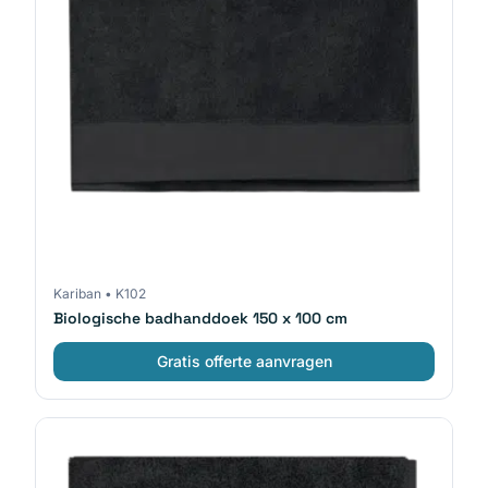
Kariban
•
K102
Biologische badhanddoek 150 x 100 cm
Gratis offerte aanvragen