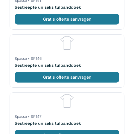
Spasso
•
SP141
Gestreepte uniseks tulbanddoek
Gratis offerte aanvragen
Spasso
•
SP146
Gestreepte uniseks tulbanddoek
Gratis offerte aanvragen
Spasso
•
SP147
Gestreepte uniseks tulbanddoek