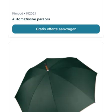
Kimood
•
KI2021
Automatische paraplu
Gratis offerte aanvragen