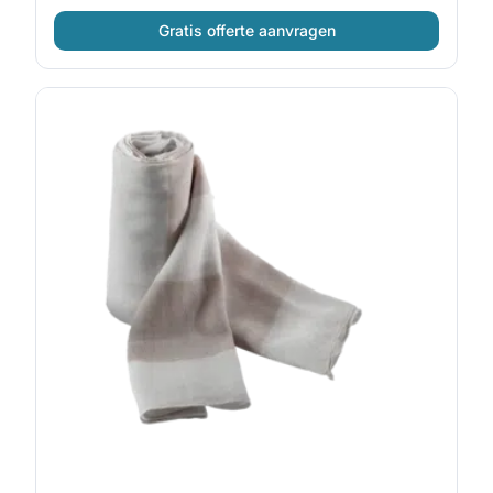
Gratis offerte aanvragen