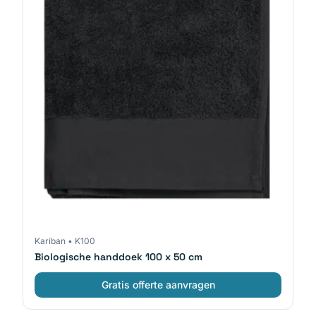
Kariban
•
K100
Biologische handdoek 100 x 50 cm
Gratis offerte aanvragen