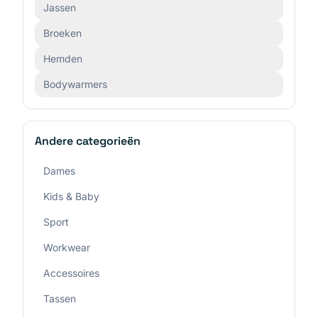
Jassen
Broeken
Hemden
Bodywarmers
Andere categorieën
Dames
Kids & Baby
Sport
Workwear
Accessoires
Tassen