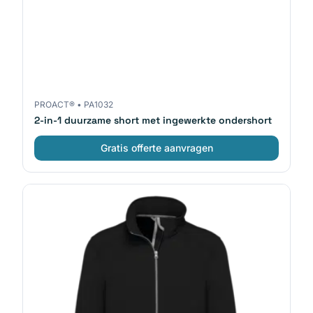
PROACT®
•
PA1032
2-in-1 duurzame short met ingewerkte ondershort
Gratis offerte aanvragen