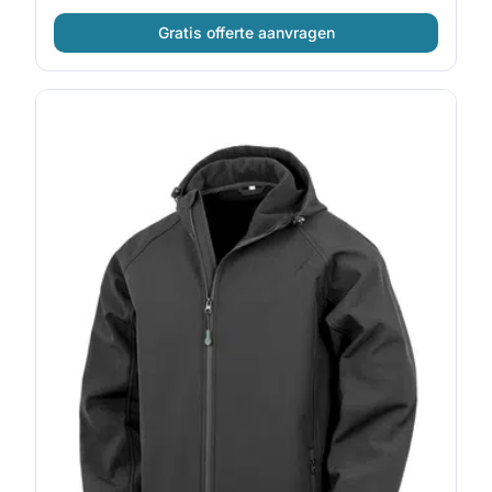
Gratis offerte aanvragen