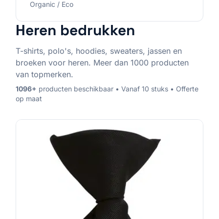
Organic / Eco
Heren
bedrukken
T-shirts, polo's, hoodies, sweaters, jassen en
broeken voor heren. Meer dan 1000 producten
van topmerken.
1096
+
producten beschikbaar • Vanaf 10 stuks • Offerte
op maat