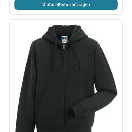
Gratis offerte aanvragen