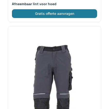
Afneembaar lint voor hoed
Gratis offerte aanvragen