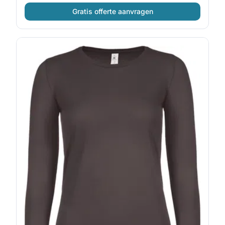
Gratis offerte aanvragen