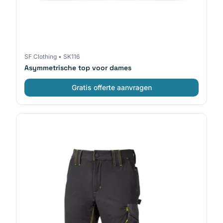
SF Clothing
•
SK116
Asymmetrische top voor dames
Gratis offerte aanvragen