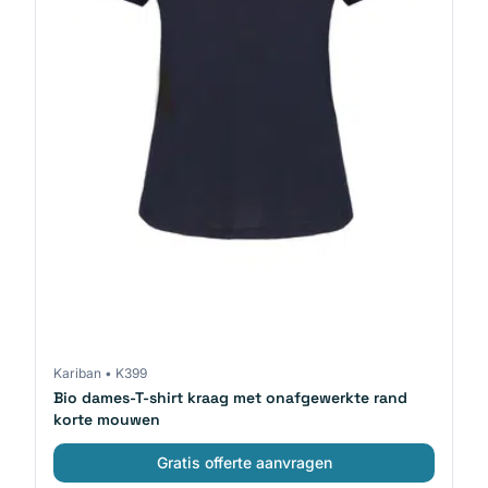
Kariban
•
K399
Bio dames-T-shirt kraag met onafgewerkte rand
korte mouwen
Gratis offerte aanvragen