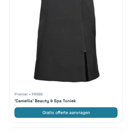
Premier
•
PR686
'Camellia' Beauty & Spa Tuniek
Gratis offerte aanvragen