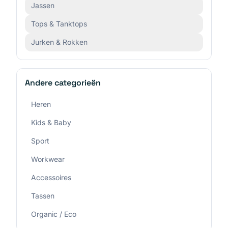
Jassen
Tops & Tanktops
Jurken & Rokken
Andere categorieën
Heren
Kids & Baby
Sport
Workwear
Accessoires
Tassen
Organic / Eco