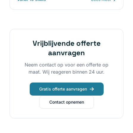
Vrijblijvende offerte
aanvragen
Neem contact op voor een offerte op
maat. Wij reageren binnen 24 uur.
Gratis offerte aanvragen
Contact opnemen