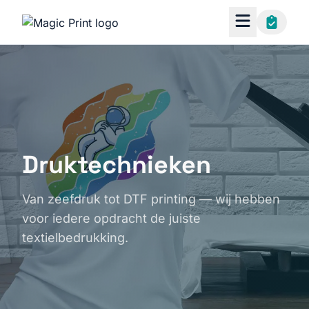
Druktechnieken
Van zeefdruk tot DTF printing — wij hebben
voor iedere opdracht de juiste
textielbedrukking.