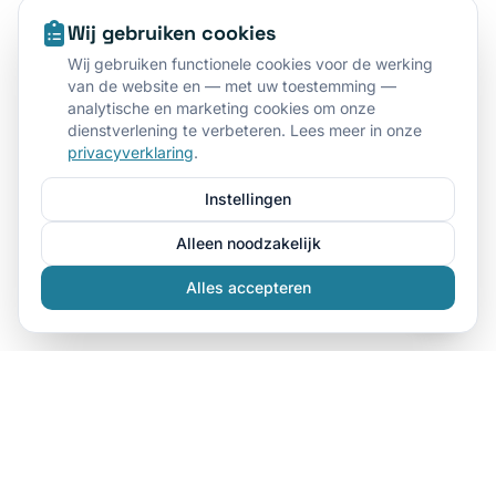
Wij gebruiken cookies
Wij gebruiken functionele cookies voor de werking
van de website en — met uw toestemming —
analytische en marketing cookies om onze
dienstverlening te verbeteren. Lees meer in onze
privacyverklaring
.
Instellingen
Alleen noodzakelijk
Alles accepteren
Dé specialist in kleding bedrukken in Den Haag. Wij