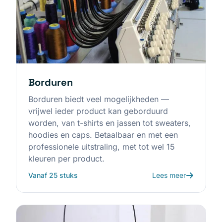
Borduren
Borduren biedt veel mogelijkheden —
vrijwel ieder product kan geborduurd
worden, van t-shirts en jassen tot sweaters,
hoodies en caps. Betaalbaar en met een
professionele uitstraling, met tot wel 15
kleuren per product.
Vanaf 25 stuks
Lees meer