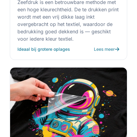
Zeefdruk is een betrouwbare methode met
een hoge kleurechtheid. De te drukken print
wordt met een vrij dikke laag inkt
overgebracht op het textiel, waardoor de
bedrukking goed dekkend is — geschikt
voor iedere kleur textiel.
Ideaal bij grotere oplages
Lees meer