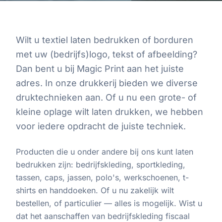
Wilt u textiel laten bedrukken of borduren
met uw (bedrijfs)logo, tekst of afbeelding?
Dan bent u bij Magic Print aan het juiste
adres. In onze drukkerij bieden we diverse
druktechnieken aan. Of u nu een grote- of
kleine oplage wilt laten drukken, we hebben
voor iedere opdracht de juiste techniek.
Producten die u onder andere bij ons kunt laten
bedrukken zijn: bedrijfskleding, sportkleding,
tassen, caps, jassen, polo's, werkschoenen, t-
shirts en handdoeken. Of u nu zakelijk wilt
bestellen, of particulier — alles is mogelijk. Wist u
dat het aanschaffen van bedrijfskleding fiscaal