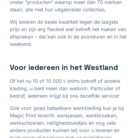
onder "producten" waarop meer dan 70 merken
staan, alle met hun uitgebreide collecties.
Wij leveren de beste kwaliteit tegen de laagste
prijs en zijn erg flexibel wat betreft het maken van
afspraken – dat kan ook in de avonduren en in het
weekend.
Voor iedereen in het Westland
Of het nu 10 of 10.000 t-shirts betreft of andere
kleding, u bent meer dan welkom. Particulier of
bedrijf, iedereen krijgt bij ons dezelfde service!
Ook voor goed betaalbare werkkleding kun je bij
Magic Print terecht: werkjassen, werkbroeken,
werkschoenen, veiligheidsvestjes en nog vele
andere producten kunnen wij voor u leveren en
bedrukken of borduren met uw bedrijfslogo.