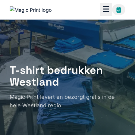
T-shirt bedrukken
Westland
Magic Print levert en bezorgt gratis in de
hele Westland regio.