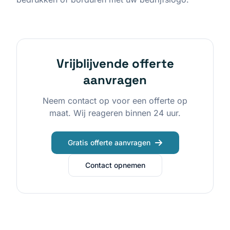
Vrijblijvende offerte
aanvragen
Neem contact op voor een offerte op
maat. Wij reageren binnen 24 uur.
Gratis offerte aanvragen
Contact opnemen