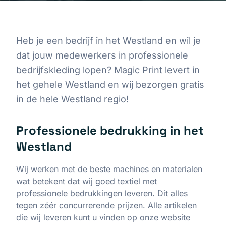
Heb je een bedrijf in het Westland en wil je
dat jouw medewerkers in professionele
bedrijfskleding lopen? Magic Print levert in
het gehele Westland en wij bezorgen gratis
in de hele Westland regio!
Professionele bedrukking in het
Westland
Wij werken met de beste machines en materialen
wat betekent dat wij goed textiel met
professionele bedrukkingen leveren. Dit alles
tegen zéér concurrerende prijzen. Alle artikelen
die wij leveren kunt u vinden op onze website