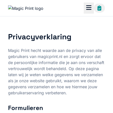
Privacyverklaring
Magic Print hecht waarde aan de privacy van alle
gebruikers van magicprint.nl en zorgt ervoor dat
de persoonlijke informatie die je aan ons verschaft
vertrouwelijk wordt behandeld. Op deze pagina
laten wij je weten welke gegevens we verzamelen
als je onze website gebruikt, waarom we deze
gegevens verzamelen en hoe we hiermee jouw
gebruikerservaring verbeteren.
Formulieren