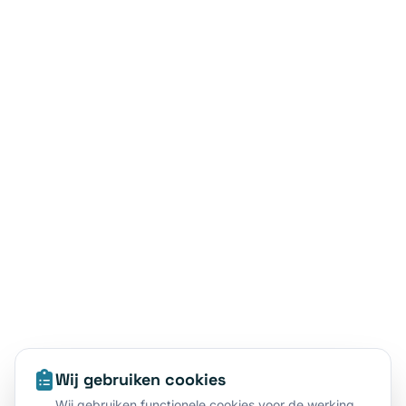
Wij gebruiken cookies
Wij gebruiken functionele cookies voor de werking