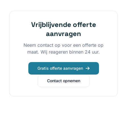
Vrijblijvende offerte
aanvragen
Neem contact op voor een offerte op
maat. Wij reageren binnen 24 uur.
Gratis offerte aanvragen
Contact opnemen