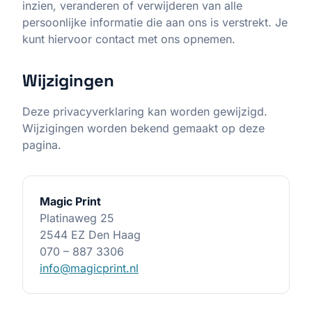
inzien, veranderen of verwijderen van alle
persoonlijke informatie die aan ons is verstrekt. Je
kunt hiervoor contact met ons opnemen.
Wijzigingen
Deze privacyverklaring kan worden gewijzigd.
Wijzigingen worden bekend gemaakt op deze
pagina.
Magic Print
Platinaweg 25
2544 EZ Den Haag
070 – 887 3306
info@magicprint.nl