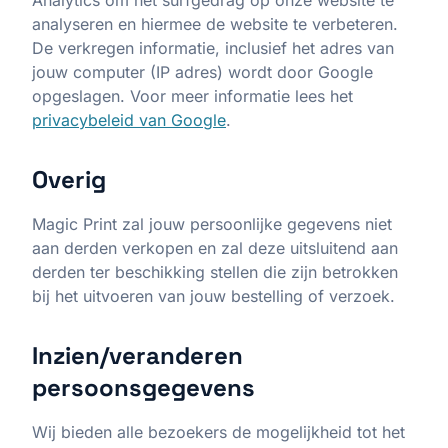
Analytics om het surfgedrag op onze website te
analyseren en hiermee de website te verbeteren.
De verkregen informatie, inclusief het adres van
jouw computer (IP adres) wordt door Google
opgeslagen. Voor meer informatie lees het
privacybeleid van Google
.
Overig
Magic Print zal jouw persoonlijke gegevens niet
aan derden verkopen en zal deze uitsluitend aan
derden ter beschikking stellen die zijn betrokken
bij het uitvoeren van jouw bestelling of verzoek.
Inzien/veranderen
persoonsgegevens
Wij bieden alle bezoekers de mogelijkheid tot het