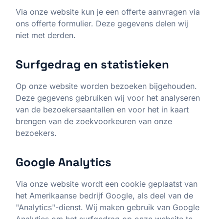
Via onze website kun je een offerte aanvragen via
ons offerte formulier. Deze gegevens delen wij
niet met derden.
Surfgedrag en statistieken
Op onze website worden bezoeken bijgehouden.
Deze gegevens gebruiken wij voor het analyseren
van de bezoekersaantallen en voor het in kaart
brengen van de zoekvoorkeuren van onze
bezoekers.
Google Analytics
Via onze website wordt een cookie geplaatst van
het Amerikaanse bedrijf Google, als deel van de
"Analytics"-dienst. Wij maken gebruik van Google