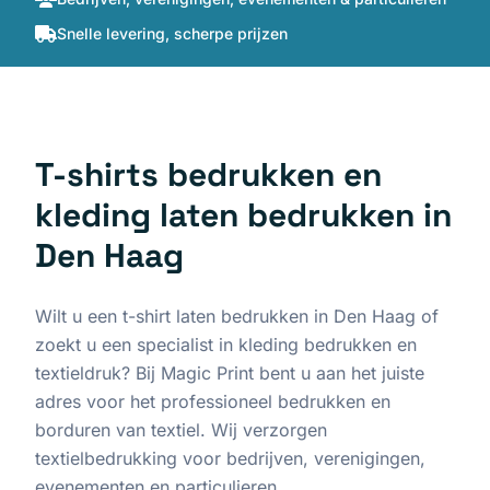
Snelle levering, scherpe prijzen
T-shirts bedrukken en
kleding laten bedrukken in
Den Haag
Wilt u een t-shirt laten bedrukken in Den Haag of
zoekt u een specialist in kleding bedrukken en
textieldruk? Bij Magic Print bent u aan het juiste
adres voor het professioneel bedrukken en
borduren van textiel. Wij verzorgen
textielbedrukking voor bedrijven, verenigingen,
evenementen en particulieren.