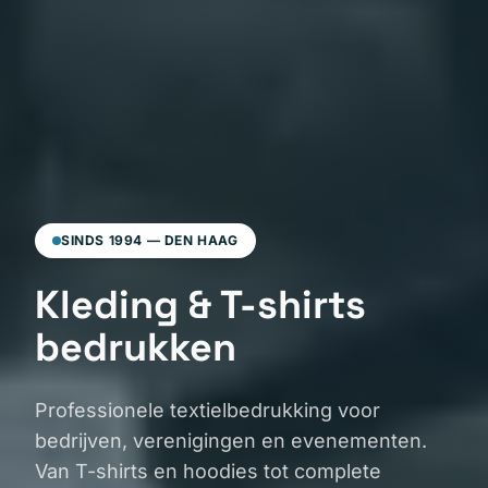
SINDS 1994 — DEN HAAG
Kleding & T-shirts
bedrukken
Professionele textielbedrukking voor
bedrijven, verenigingen en evenementen.
Van T-shirts en hoodies tot complete