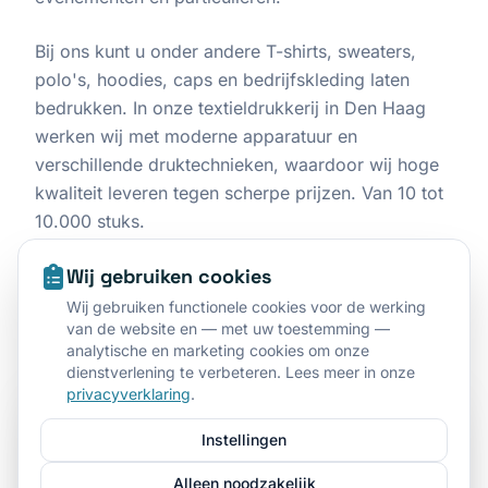
Bij ons kunt u onder andere T-shirts, sweaters,
polo's, hoodies, caps en bedrijfskleding laten
bedrukken. In onze textieldrukkerij in Den Haag
werken wij met moderne apparatuur en
verschillende druktechnieken, waardoor wij hoge
kwaliteit leveren tegen scherpe prijzen. Van 10 tot
10.000 stuks.
Wij gebruiken cookies
Bekijk aanbiedingen
WhatsApp ons
Wij gebruiken functionele cookies voor de werking
van de website en — met uw toestemming —
analytische en marketing cookies om onze
dienstverlening te verbeteren. Lees meer in onze
privacyverklaring
.
Instellingen
Alleen noodzakelijk