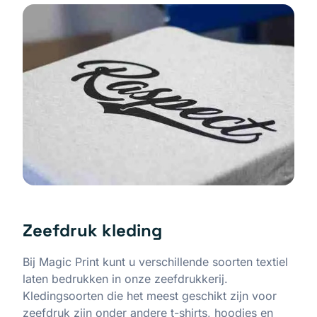
Zeefdruk kleding
Bij Magic Print kunt u verschillende soorten textiel
laten bedrukken in onze zeefdrukkerij.
Kledingsoorten die het meest geschikt zijn voor
zeefdruk zijn onder andere t-shirts, hoodies en