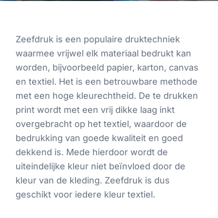
Zeefdruk is een populaire druktechniek
waarmee vrijwel elk materiaal bedrukt kan
worden, bijvoorbeeld papier, karton, canvas
en textiel. Het is een betrouwbare methode
met een hoge kleurechtheid. De te drukken
print wordt met een vrij dikke laag inkt
overgebracht op het textiel, waardoor de
bedrukking van goede kwaliteit en goed
dekkend is. Mede hierdoor wordt de
uiteindelijke kleur niet beïnvloed door de
kleur van de kleding. Zeefdruk is dus
geschikt voor iedere kleur textiel.