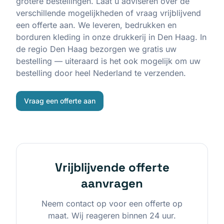
grotere bestellingen. Laat u adviseren over de
verschillende mogelijkheden of vraag vrijblijvend
een offerte aan. We leveren, bedrukken en
borduren kleding in onze drukkerij in Den Haag. In
de regio Den Haag bezorgen we gratis uw
bestelling — uiteraard is het ook mogelijk om uw
bestelling door heel Nederland te verzenden.
Vraag een offerte aan
Vrijblijvende offerte
aanvragen
Neem contact op voor een offerte op
maat. Wij reageren binnen 24 uur.