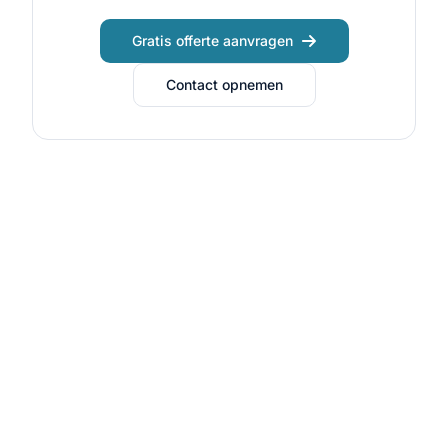
Gratis offerte aanvragen
Contact opnemen