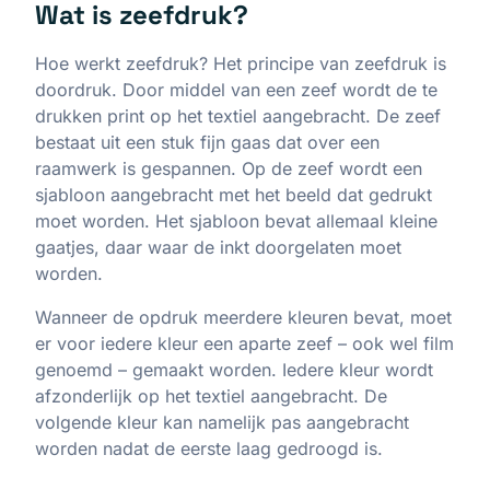
Wat is zeefdruk?
Hoe werkt zeefdruk? Het principe van zeefdruk is
doordruk. Door middel van een zeef wordt de te
drukken print op het textiel aangebracht. De zeef
bestaat uit een stuk fijn gaas dat over een
raamwerk is gespannen. Op de zeef wordt een
sjabloon aangebracht met het beeld dat gedrukt
moet worden. Het sjabloon bevat allemaal kleine
gaatjes, daar waar de inkt doorgelaten moet
worden.
Wanneer de opdruk meerdere kleuren bevat, moet
er voor iedere kleur een aparte zeef – ook wel film
genoemd – gemaakt worden. Iedere kleur wordt
afzonderlijk op het textiel aangebracht. De
volgende kleur kan namelijk pas aangebracht
worden nadat de eerste laag gedroogd is.