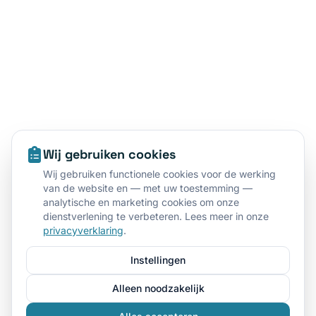
Wij gebruiken cookies
Wij gebruiken functionele cookies voor de werking
van de website en — met uw toestemming —
analytische en marketing cookies om onze
dienstverlening te verbeteren. Lees meer in onze
privacyverklaring
.
Instellingen
Alleen noodzakelijk