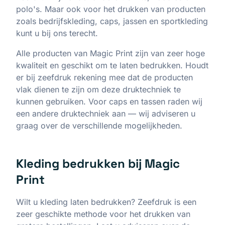
polo's. Maar ook voor het drukken van producten
zoals bedrijfskleding, caps, jassen en sportkleding
kunt u bij ons terecht.
Alle producten van Magic Print zijn van zeer hoge
kwaliteit en geschikt om te laten bedrukken. Houdt
er bij zeefdruk rekening mee dat de producten
vlak dienen te zijn om deze druktechniek te
kunnen gebruiken. Voor caps en tassen raden wij
een andere druktechniek aan — wij adviseren u
graag over de verschillende mogelijkheden.
Kleding bedrukken bij Magic
Print
Wilt u kleding laten bedrukken? Zeefdruk is een
zeer geschikte methode voor het drukken van