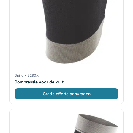
Spiro
•
S290X
Compressie voor de kuit
Gratis offerte aanvragen