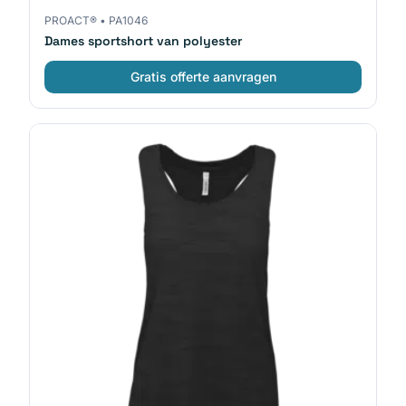
PROACT®
•
PA1046
Dames sportshort van polyester
Gratis offerte aanvragen