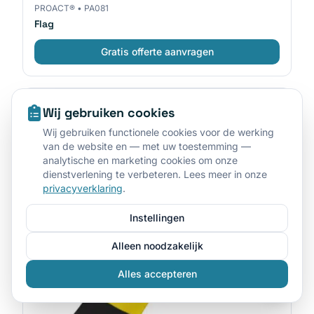
PROACT®
•
PA081
Flag
Gratis offerte aanvragen
Wij gebruiken cookies
Wij gebruiken functionele cookies voor de werking
van de website en — met uw toestemming —
analytische en marketing cookies om onze
dienstverlening te verbeteren. Lees meer in onze
privacyverklaring
.
Instellingen
Alleen noodzakelijk
Alles accepteren