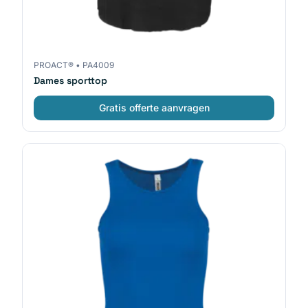
PROACT®
•
PA4009
Dames sporttop
Gratis offerte aanvragen