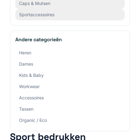
Caps & Mutsen
Sportaccessoires
Andere categorieën
Heren
Dames
Kids & Baby
Workwear
Accessoires
Tassen
Organic / Eco
Sport
bedrukken