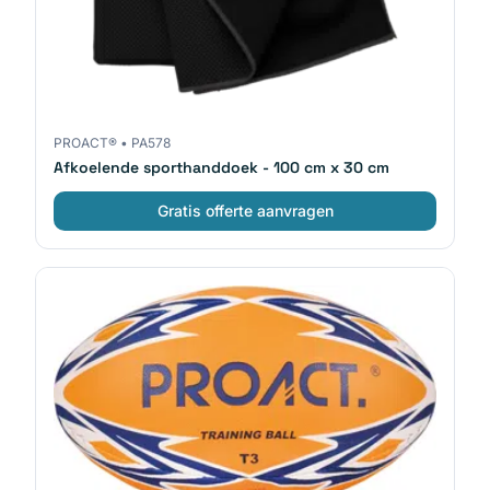
PROACT®
•
PA578
Afkoelende sporthanddoek - 100 cm x 30 cm
Gratis offerte aanvragen