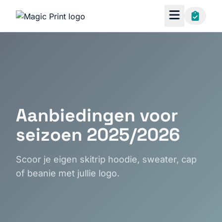
Aanbiedingen voor
seizoen 2025/2026
Scoor je eigen skitrip hoodie, sweater, cap
of beanie met jullie logo.