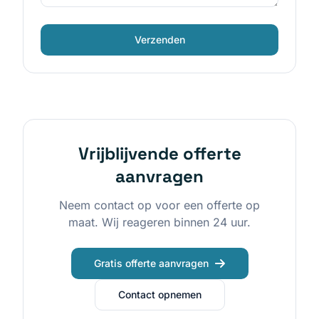
Verzenden
Vrijblijvende offerte
aanvragen
Neem contact op voor een offerte op
maat. Wij reageren binnen 24 uur.
Gratis offerte aanvragen
Contact opnemen