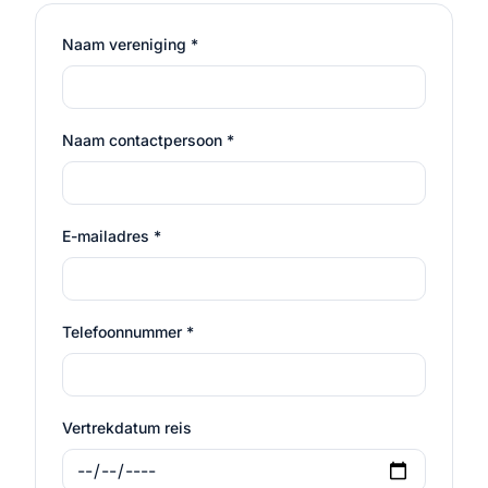
Naam vereniging *
Naam contactpersoon *
E-mailadres *
Telefoonnummer *
Vertrekdatum reis