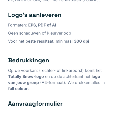
Logo's aanleveren
Formaten:
EPS, PDF of AI
Geen schaduwen of kleurverloop
Voor het beste resultaat: minimaal
300 dpi
Bedrukkingen
Op de voorkant (rechter- of linkerborst) komt het
Totally Snow-logo
en op de achterkant het
logo
van jouw groep
(A4-formaat). We drukken alles in
full colour
.
Aanvraagformulier