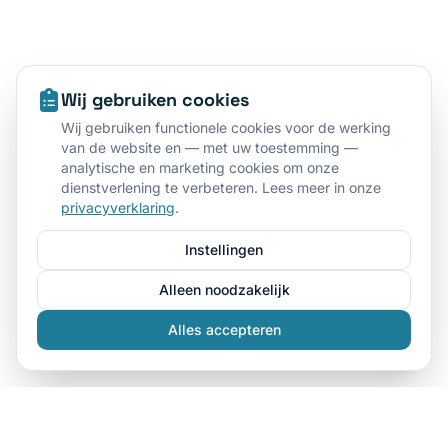
Wij gebruiken cookies
Wij gebruiken functionele cookies voor de werking
van de website en — met uw toestemming —
analytische en marketing cookies om onze
dienstverlening te verbeteren. Lees meer in onze
privacyverklaring
.
Instellingen
Alleen noodzakelijk
Alles accepteren