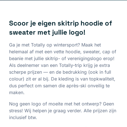
Scoor je eigen skitrip hoodie of
sweater met jullie logo!
Ga je met Totally op wintersport? Maak het
helemaal af met een vette hoodie, sweater, cap of
beanie met jullie skitrip- of verenigingslogo erop!
Als deelnemer van een Totally-trip krijg je extra
scherpe prijzen — en de bedrukking (ook in full
colour) zit er al bij. De kleding is van topkwaliteit,
dus perfect om samen die après-ski onveilig te
maken.
Nog geen logo of moeite met het ontwerp? Geen
stress! Wij helpen je graag verder. Alle prijzen zijn
inclusief btw.