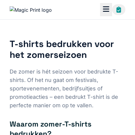
T-shirts bedrukken voor
het zomerseizoen
De zomer is hét seizoen voor bedrukte T-
shirts. Of het nu gaat om festivals,
sportevenementen, bedrijfsuitjes of
promotieacties – een bedrukt T-shirt is de
perfecte manier om op te vallen.
Waarom zomer-T-shirts
bedrukken?