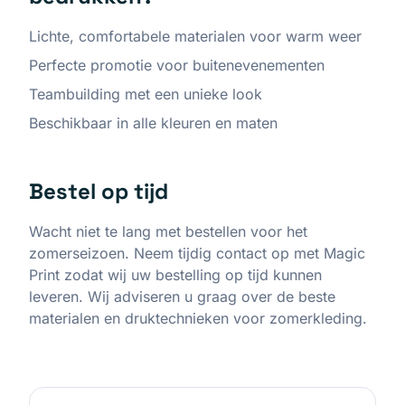
Lichte, comfortabele materialen voor warm weer
Perfecte promotie voor buitenevenementen
Teambuilding met een unieke look
Beschikbaar in alle kleuren en maten
Bestel op tijd
Wacht niet te lang met bestellen voor het
zomerseizoen. Neem tijdig contact op met Magic
Print zodat wij uw bestelling op tijd kunnen
leveren. Wij adviseren u graag over de beste
materialen en druktechnieken voor zomerkleding.