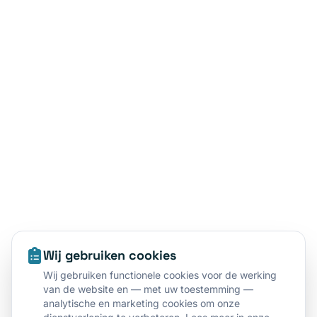
Wij gebruiken cookies
Wij gebruiken functionele cookies voor de werking
van de website en — met uw toestemming —
analytische en marketing cookies om onze