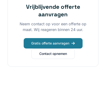
Vrijblijvende offerte
aanvragen
Neem contact op voor een offerte op
maat. Wij reageren binnen 24 uur.
Gratis offerte aanvragen
Contact opnemen